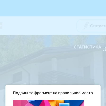
Подвиньте фрагмент на правильное место