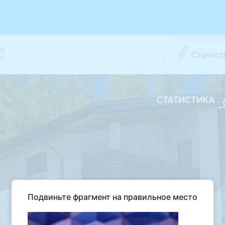
Подвиньте фрагмент на правильное место