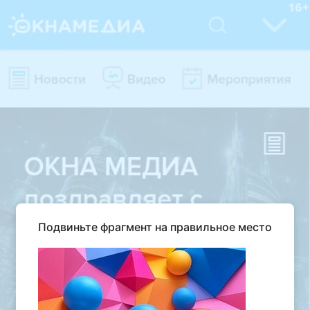
Подвиньте фрагмент на правильное место