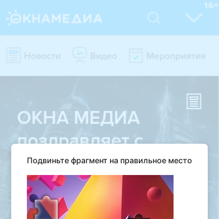
Подвиньте фрагмент на правильное место