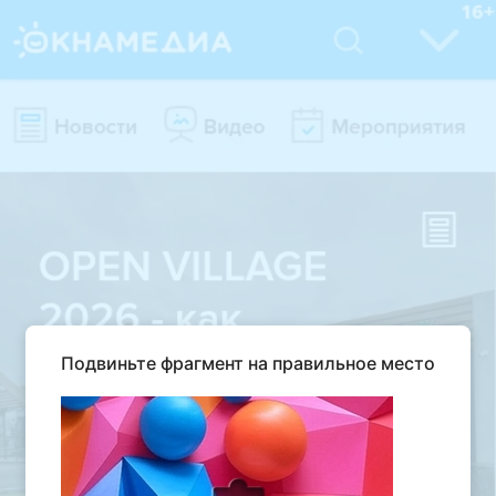
Подвиньте фрагмент на правильное место