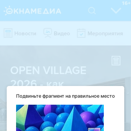
Подвиньте фрагмент на правильное место