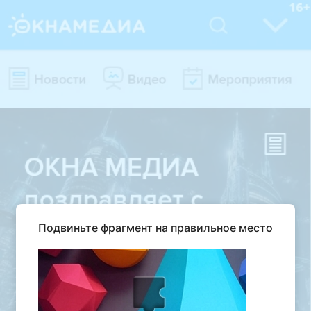
Подвиньте фрагмент на правильное место