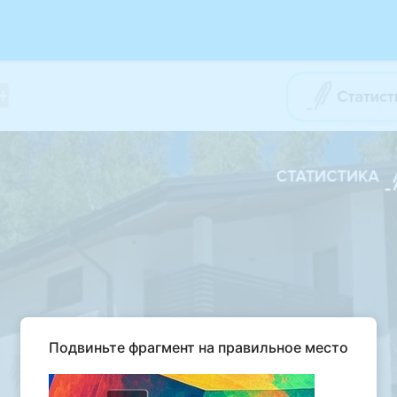
Подвиньте фрагмент на правильное место