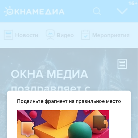
Подвиньте фрагмент на правильное место