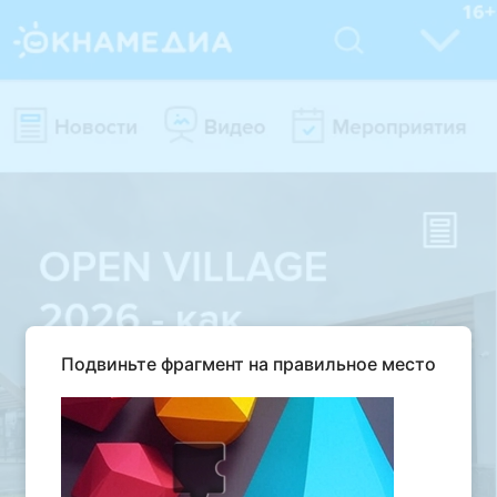
Подвиньте фрагмент на правильное место