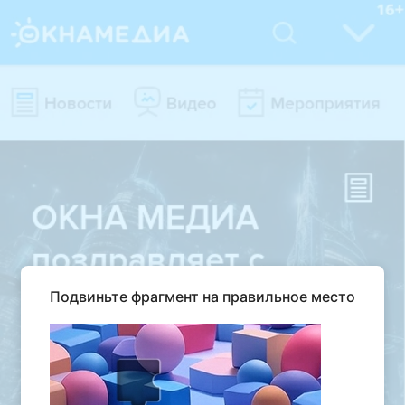
Подвиньте фрагмент на правильное место