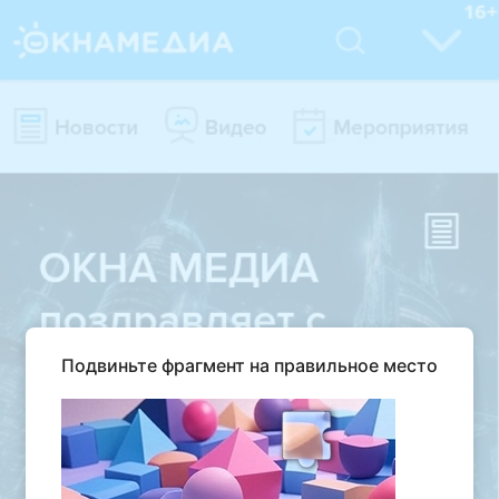
Подвиньте фрагмент на правильное место