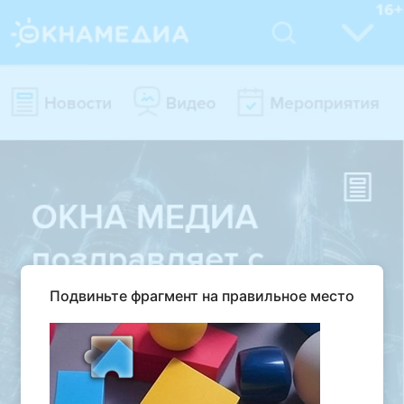
Подвиньте фрагмент на правильное место