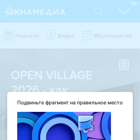
Подвиньте фрагмент на правильное место