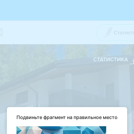
Подвиньте фрагмент на правильное место