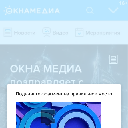
Подвиньте фрагмент на правильное место