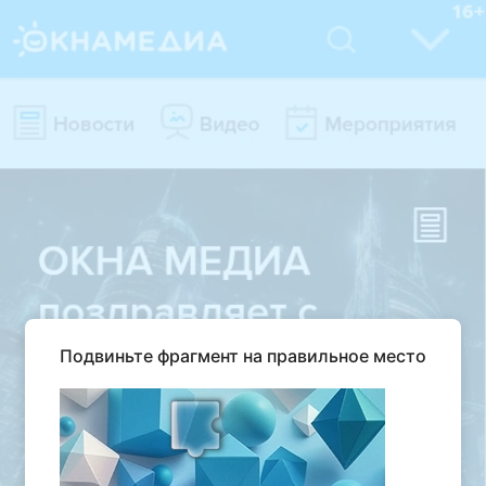
Подвиньте фрагмент на правильное место