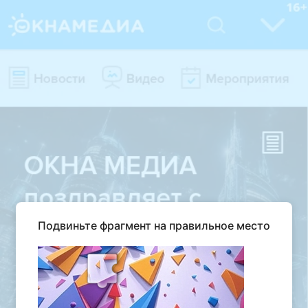
Подвиньте фрагмент на правильное место