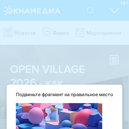
Подвиньте фрагмент на правильное место