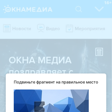
Подвиньте фрагмент на правильное место