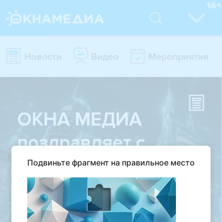
Подвиньте фрагмент на правильное место