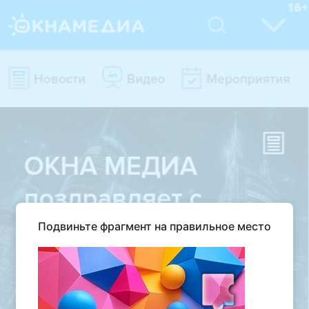
Подвиньте фрагмент на правильное место