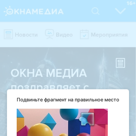
Подвиньте фрагмент на правильное место