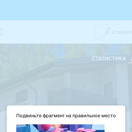
Подвиньте фрагмент на правильное место