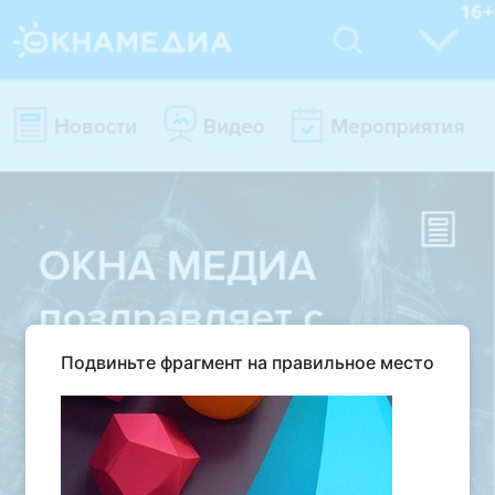
Подвиньте фрагмент на правильное место