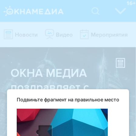
Подвиньте фрагмент на правильное место