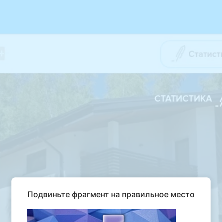
Подвиньте фрагмент на правильное место