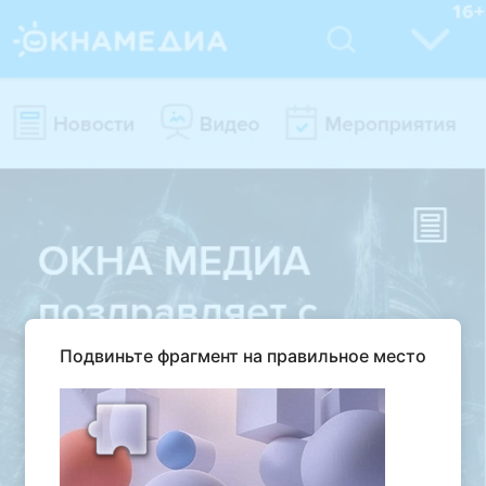
Подвиньте фрагмент на правильное место