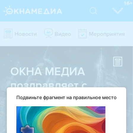
Подвиньте фрагмент на правильное место