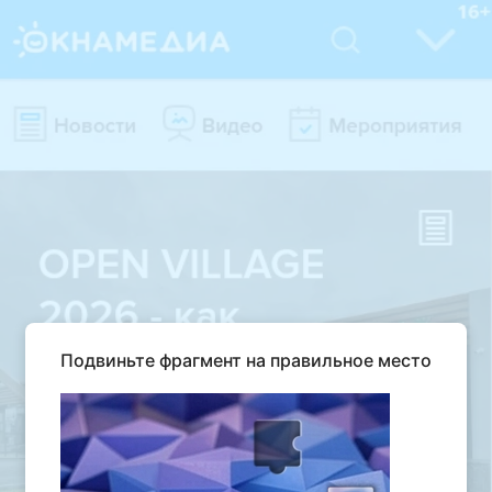
Подвиньте фрагмент на правильное место