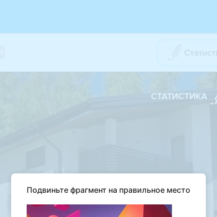
Подвиньте фрагмент на правильное место