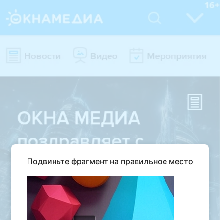
Подвиньте фрагмент на правильное место