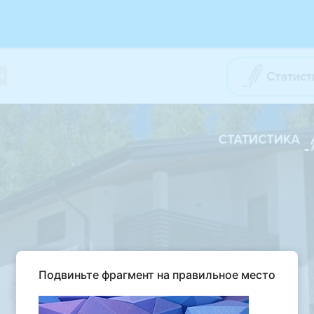
Подвиньте фрагмент на правильное место