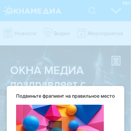
Подвиньте фрагмент на правильное место