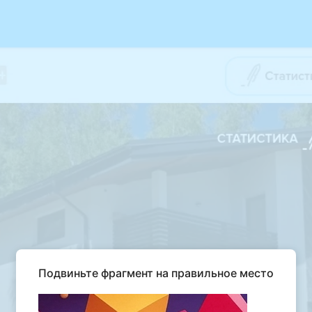
Подвиньте фрагмент на правильное место