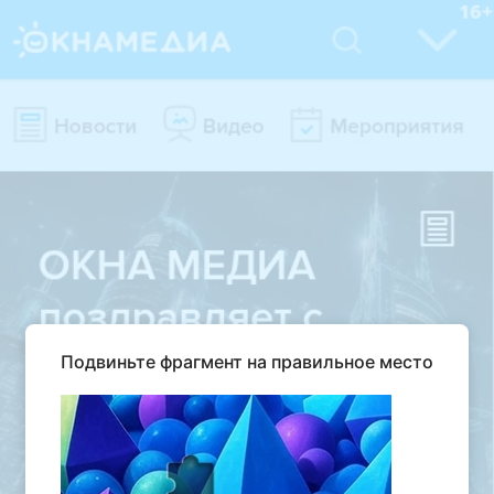
Подвиньте фрагмент на правильное место