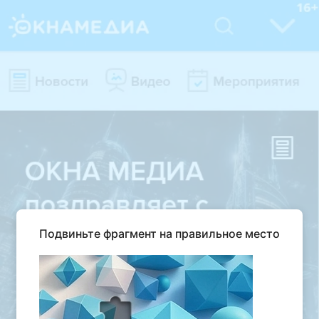
Подвиньте фрагмент на правильное место