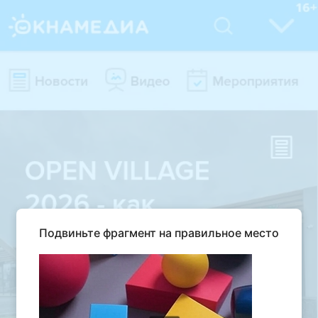
Подвиньте фрагмент на правильное место