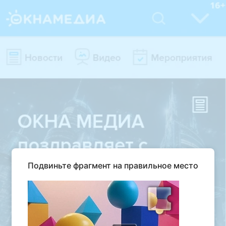
Подвиньте фрагмент на правильное место