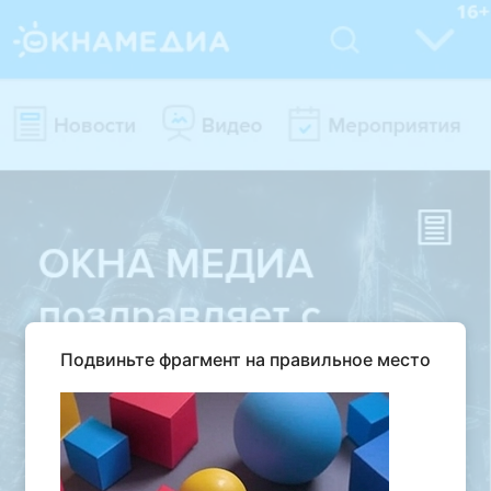
Подвиньте фрагмент на правильное место