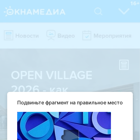
Подвиньте фрагмент на правильное место