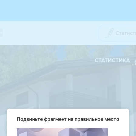
Подвиньте фрагмент на правильное место