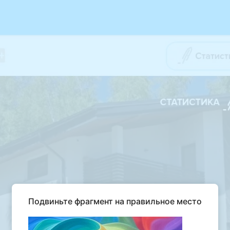
Подвиньте фрагмент на правильное место