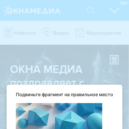
Подвиньте фрагмент на правильное место