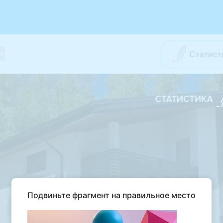
Подвиньте фрагмент на правильное место