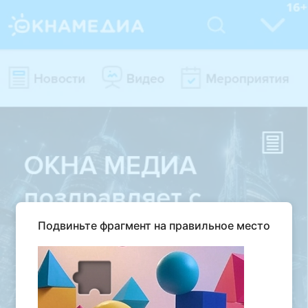
Подвиньте фрагмент на правильное место