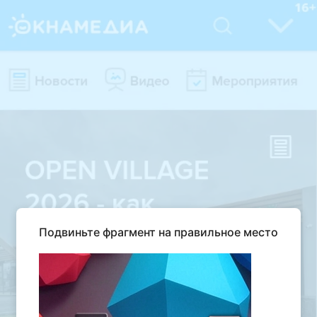
Подвиньте фрагмент на правильное место