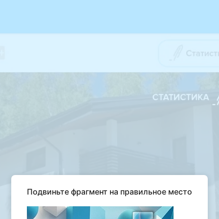
Подвиньте фрагмент на правильное место