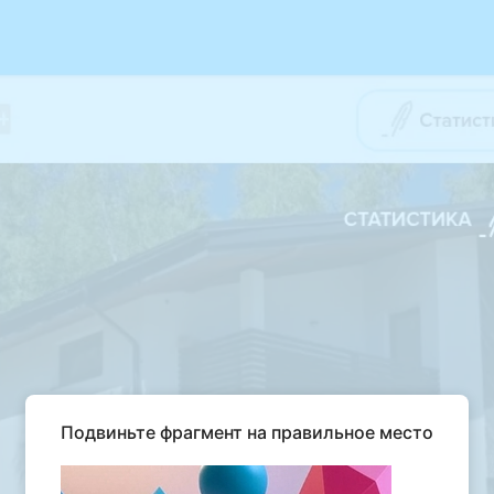
Подвиньте фрагмент на правильное место