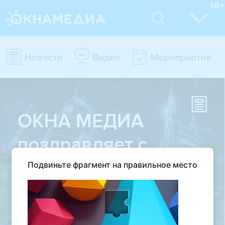
Подвиньте фрагмент на правильное место